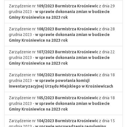
Zarządzenie nr
109/2023
Burmistrza Krośniewic
z dnia 29
grudnia 2023 -
w sprawie dokonania zmian w budżecie
Gminy Krośniewice na 2023 rok
Zarządzenie nr
108/2023
Burmistrza Krośniewic
z dnia 28
grudnia 2023 -
w sprawie dokonania zmian w budżecie
Gminy Krośniewice na 2023 rok
Zarządzenie nr
107/2023
Burmistrza Krośniewic
z dnia 22
grudnia 2023 -
w sprawie dokonania zmian w budżecie
Gminy Krośniewice na 2023 rok
Zarządzenie nr
106/2023
Burmistrza Krośniewic
z dnia 18
grudnia 2023 -
w sprawie powołania komisji
inwentaryzacyjnej Urzędu Miejskiego w Krośniewicach
Zarządzenie nr
105/2023
Burmistrza Krośniewic
z dnia 18
grudnia 2023 -
w sprawie dokonania zmian w budżecie
Gminy Krośniewice na 2023 rok
Zarządzenie nr
104/2023
Burmistrza Krośniewic
z dnia 15
grudnia 2023 -
w sprawie wprowadzenia regulaminu