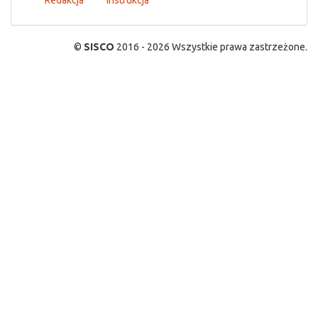
Redakcja
Instrukcja
©
SISCO
2016 - 2026 Wszystkie prawa zastrzeżone.