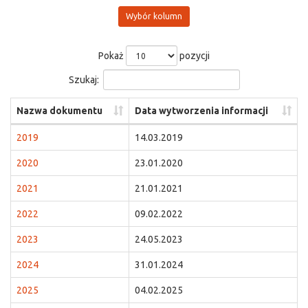
Wybór kolumn
Pokaż
pozycji
Szukaj:
Nazwa dokumentu
Data wytworzenia informacji
2019
14.03.2019
2020
23.01.2020
2021
21.01.2021
2022
09.02.2022
2023
24.05.2023
2024
31.01.2024
2025
04.02.2025