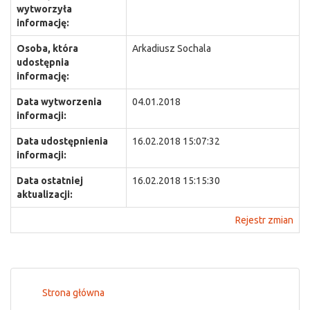
wytworzyła
informację:
Osoba, która
Arkadiusz Sochala
udostępnia
informację:
Data wytworzenia
04.01.2018
informacji:
Data udostępnienia
16.02.2018 15:07:32
informacji:
Data ostatniej
16.02.2018 15:15:30
aktualizacji:
Rejestr zmian
Strona główna