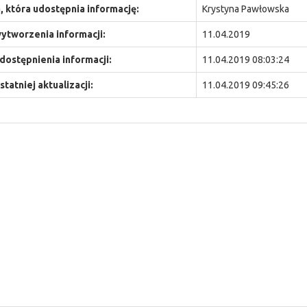
 która udostępnia informację:
Krystyna Pawłowska
ytworzenia informacji:
11.04.2019
dostępnienia informacji:
11.04.2019 08:03:24
statniej aktualizacji:
11.04.2019 09:45:26