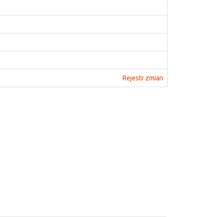
Rejestr zmian