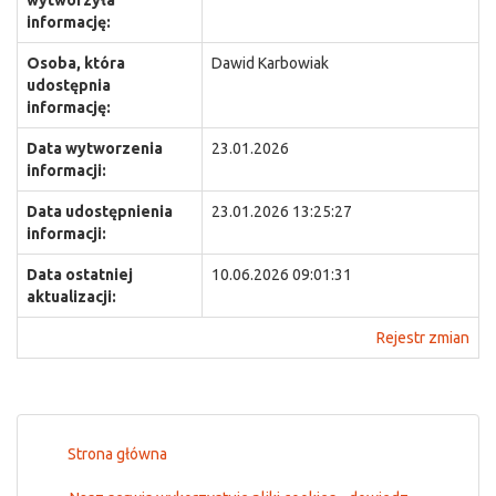
wytworzyła
informację:
Osoba, która
Dawid Karbowiak
udostępnia
informację:
Data wytworzenia
23.01.2026
informacji:
Data udostępnienia
23.01.2026 13:25:27
informacji:
Data ostatniej
10.06.2026 09:01:31
aktualizacji:
Rejestr zmian
Strona główna