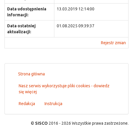
Data udostępnienia
13.03.2019 12:14:00
informacji:
Data ostatniej
01.08.2025 09:39:37
aktualizacji:
Rejestr zmian
Strona główna
Nasz serwis wykorzystuje pliki cookies - dowiedz
się więcej
Redakcja
Instrukcja
©
SISCO
2016 - 2026 Wszystkie prawa zastrzeżone.