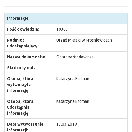
Informacje
Ilość odwiedzin:
10303
Podmiot
Urząd Miejski w Krośniewicach
udostępniający:
Nazwa dokumentu:
Ochrona środowiska
Skrócony opis:
Osoba, która
Katarzyna Erdman
wytworzyła
informację:
Osoba, która
Katarzyna Erdman
udostępnia
informację:
Data wytworzenia
13.03.2019
informacji: