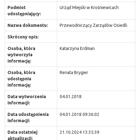
Podmiot
Urząd Miejski w Krośniewicach
udostępniający:
Nazwa dokumentu:
Przewodniczący Zarządów Osiedli
Skrócony opis:
Osoba, która
Katarzyna Erdman
wytworzyła
informację:
Osoba, która
Renata Brygier
udostępnia
informację:
Data wytworzenia
04.01.2018
informacji:
Data udostępnienia
04.01.2018 09:36:02
informacji:
Data ostatniej
21.10.2024 13:35:39
aktualizacji: