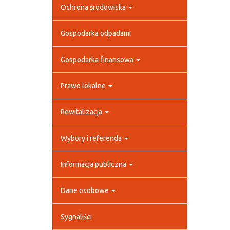
Ochrona środowiska
Gospodarka odpadami
Gospodarka finansowa
Prawo lokalne
Rewitalizacja
Wybory i referenda
Informacja publiczna
Dane osobowe
Sygnaliści