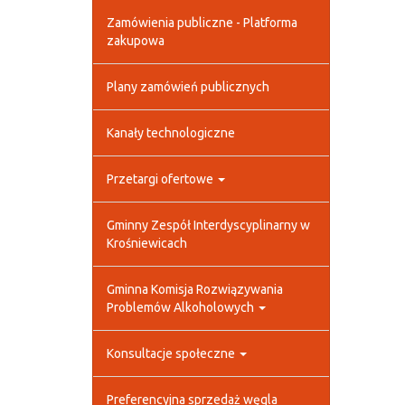
Zamówienia publiczne - Platforma
zakupowa
Plany zamówień publicznych
Kanały technologiczne
Przetargi ofertowe
Gminny Zespół Interdyscyplinarny w
Krośniewicach
Gminna Komisja Rozwiązywania
Problemów Alkoholowych
Konsultacje społeczne
Preferencyjna sprzedaż węgla