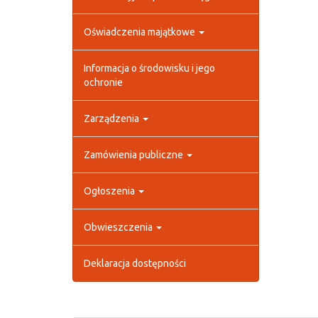
Oświadczenia majątkowe
Informacja o środowisku i jego
ochronie
Zarządzenia
Zamówienia publiczne
Ogłoszenia
Obwieszczenia
Deklaracja dostępności