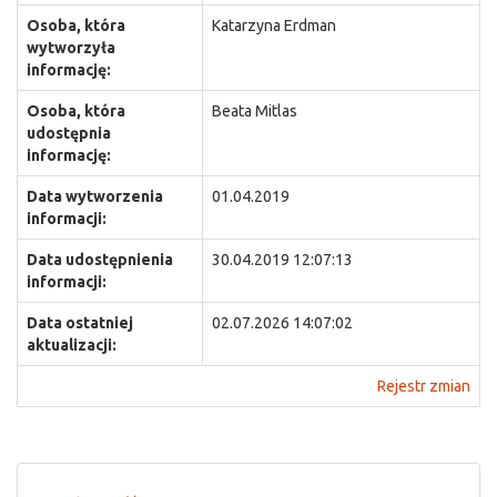
Osoba, która
Katarzyna Erdman
wytworzyła
informację:
Osoba, która
Beata Mitlas
udostępnia
informację:
Data wytworzenia
01.04.2019
informacji:
Data udostępnienia
30.04.2019 12:07:13
informacji:
Data ostatniej
02.07.2026 14:07:02
aktualizacji:
Rejestr zmian