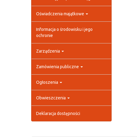
Oświadczenia majątkowe
Informacja o środowisku i jego
ochronie
Zarządzenia
Zamówienia publiczne
Ogłoszenia
Obwieszczenia
Deklaracja dostępności