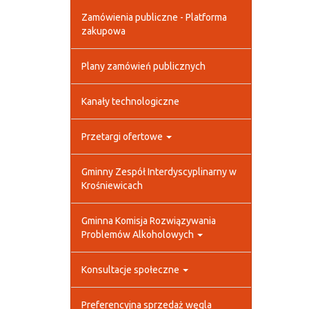
Zamówienia publiczne - Platforma
zakupowa
Plany zamówień publicznych
Kanały technologiczne
Przetargi ofertowe
Gminny Zespół Interdyscyplinarny w
Krośniewicach
Gminna Komisja Rozwiązywania
Problemów Alkoholowych
Konsultacje społeczne
Preferencyjna sprzedaż węgla