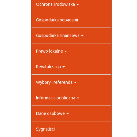
Ochrona środowiska
Gospodarka odpadami
Gospodarka finansowa
Prawo lokalne
Rewitalizacja
Wybory i referenda
Informacja publiczna
Dane osobowe
Sygnaliści