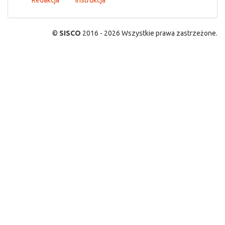
Redakcja
Instrukcja
©
SISCO
2016 - 2026 Wszystkie prawa zastrzeżone.