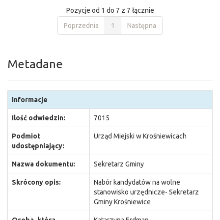
Pozycje od 1 do 7 z 7 łącznie
Poprzednia
1
Następna
Metadane
Informacje
Ilość odwiedzin:
7015
Podmiot
Urząd Miejski w Krośniewicach
udostępniający:
Nazwa dokumentu:
Sekretarz Gminy
Skrócony opis:
Nabór kandydatów na wolne
stanowisko urzędnicze- Sekretarz
Gminy Krośniewice