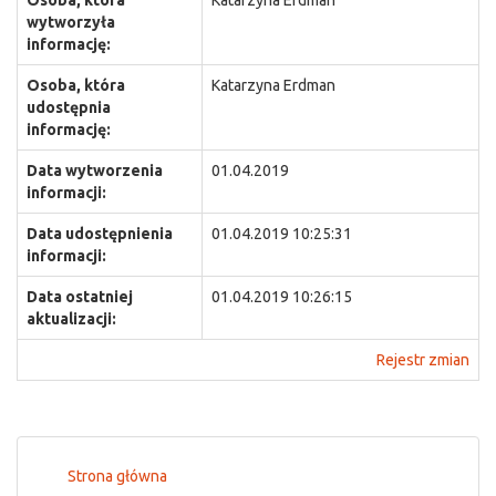
Osoba, która
Katarzyna Erdman
wytworzyła
informację:
Osoba, która
Katarzyna Erdman
udostępnia
informację:
Data wytworzenia
01.04.2019
informacji:
Data udostępnienia
01.04.2019 10:25:31
informacji:
Data ostatniej
01.04.2019 10:26:15
aktualizacji:
Rejestr zmian
Strona główna