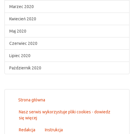
Marzec 2020
Kwiecień 2020
Maj 2020
Czerwiec 2020
Lipiec 2020
Październik 2020
Strona główna
Nasz serwis wykorzystuje pliki cookies - dowiedz
się więcej
Redakcja
Instrukcja