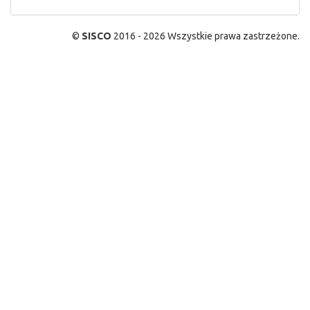
©
SISCO
2016 - 2026 Wszystkie prawa zastrzeżone.