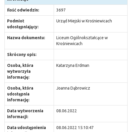
Ilość odwiedzin:
3697
Podmiot
Urząd Miejski w Krośniewicach
udostępniający:
Nazwa dokumentu:
Liceum Ogólnokształcące w
Krośniewicach
Skrócony opis:
Osoba, która
Katarzyna Erdman
wytworzyła
informację:
Osoba, która
Joanna Dąbrowicz
udostępnia
informację:
Data wytworzenia
08.06.2022
informacji:
Data udostępnienia
08.06.2022 15:10:47