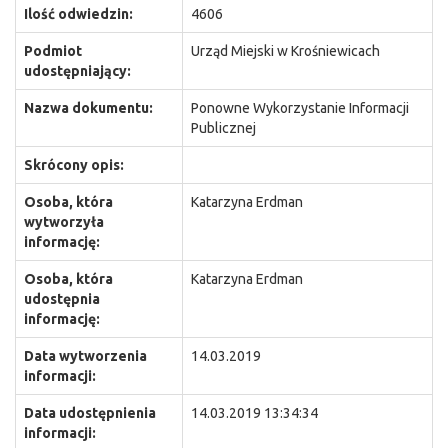
Ilość odwiedzin:
4606
Podmiot
Urząd Miejski w Krośniewicach
udostępniający:
Nazwa dokumentu:
Ponowne Wykorzystanie Informacji
Publicznej
Skrócony opis:
Osoba, która
Katarzyna Erdman
wytworzyła
informację:
Osoba, która
Katarzyna Erdman
udostępnia
informację:
Data wytworzenia
14.03.2019
informacji:
Data udostępnienia
14.03.2019 13:34:34
informacji: