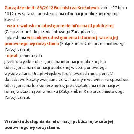
Zarządzenie Nr 83/2012 Burmistrza Krośniewic
z dnia 27 lipca
2012 r. w sprawie udostępniania informacji publicznej reguluje
kwestie:
-
wzoru wniosku o udostępnienie informacji publicznej
(Załącznik nr 1 do przedmiotowego Zarządzenia);
- określenia
warunków udostępnienia informacji w celu jej
ponownego wykorzystania
(Załącznik nr 2 do przedmiotowego
Zarządzenia);
-
opłat
pobieranych
jeżeli w wyniku udostępnienia informacji publicznej lub
udostępnienia informacji publicznej w celu ponownego
wykorzystania Urząd Miejski w Krośniewicach musi ponieść
dodatkowe koszty związane ze wskazanym we wniosku sposobem
udostępnienia lub koniecznością przekształcenia informacji w
formę wskazaną we wniosku (Załącznik nr 3 do przedmiotowego
Zarządzenia).
Warunki udostępniania informacji publicznej w celu jej
ponownego wykorzystania: