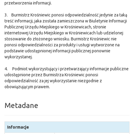
przetworzenia informacji.
3. Burmistrz Krośniewic ponosi odpowiedzialność jedynie za taką
treść informacji, jaka została zamieszczona w Biuletynie Informacji
Publicznej Urzędu Miejskiego w Krośniewicach, stronie
internetowej Urzędu Miejskiego w Krośniewicach lub udzielonej
stosowanie do złożonego wniosku. Burmistrz Krośniewic nie
ponosi odpowiedzialności za produkty i usługi wytworzone na
podstawie udostępnionej informacji publicznej ponownie
wykorzystanej.
4. Podmiot wykorzystujący i przetwarzający informacje publiczne
udostępnione przez Burmistrza Krośniewic ponosi
odpowiedzialność za jej wykorzystanie niezgodnie z
obowiązującym prawem.
Metadane
Informacje