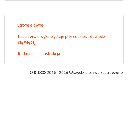
Strona główna
Nasz serwis wykorzystuje pliki cookies - dowiedz
się więcej
Redakcja
Instrukcja
©
SISCO
2016 - 2026 Wszystkie prawa zastrzeżone.