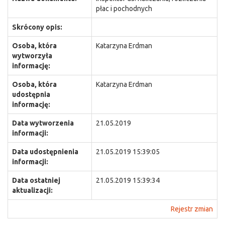
płac i pochodnych
Skrócony opis:
Osoba, która
Katarzyna Erdman
wytworzyła
informację:
Osoba, która
Katarzyna Erdman
udostępnia
informację:
Data wytworzenia
21.05.2019
informacji:
Data udostępnienia
21.05.2019 15:39:05
informacji:
Data ostatniej
21.05.2019 15:39:34
aktualizacji:
Rejestr zmian