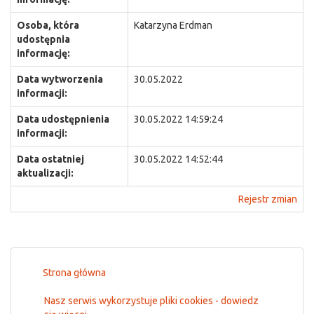
Osoba, która
Katarzyna Erdman
udostępnia
informację:
Data wytworzenia
30.05.2022
informacji:
Data udostępnienia
30.05.2022 14:59:24
informacji:
Data ostatniej
30.05.2022 14:52:44
aktualizacji:
Rejestr zmian
Strona główna
Nasz serwis wykorzystuje pliki cookies - dowiedz