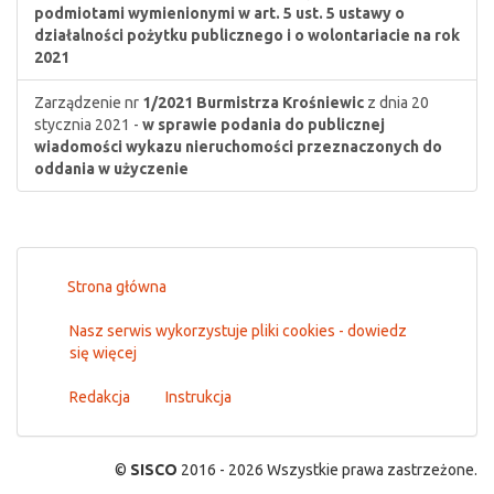
podmiotami wymienionymi w art. 5 ust. 5 ustawy o
działalności pożytku publicznego i o wolontariacie na rok
2021
Zarządzenie nr
1/2021
Burmistrza Krośniewic
z dnia 20
stycznia 2021 -
w sprawie podania do publicznej
wiadomości wykazu nieruchomości przeznaczonych do
oddania w użyczenie
Strona główna
Nasz serwis wykorzystuje pliki cookies - dowiedz
się więcej
Redakcja
Instrukcja
©
SISCO
2016 - 2026 Wszystkie prawa zastrzeżone.