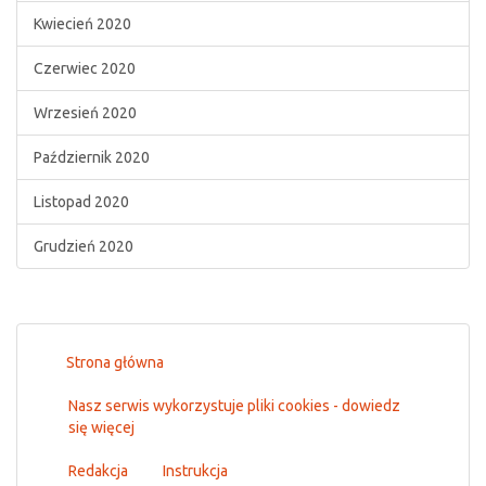
Kwiecień 2020
Czerwiec 2020
Wrzesień 2020
Październik 2020
Listopad 2020
Grudzień 2020
Strona główna
Nasz serwis wykorzystuje pliki cookies - dowiedz
się więcej
Redakcja
Instrukcja