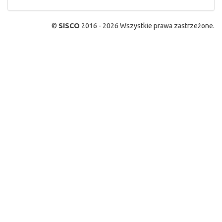
©
SISCO
2016 - 2026 Wszystkie prawa zastrzeżone.