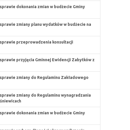
sprawie dokonania zmian w budżecie Gminy
sprawie zmiany planu wydatków w budżecie na
sprawie przeprowadzenia konsultacji
sprawie przyjęcia Gminnej Ewidencji Zabytków z
sprawie zmiany do Regulaminu Zakładowego
sprawie zmiany do Regulaminu wynagradzania
śniewicach
sprawie dokonania zmian w budżecie Gminy