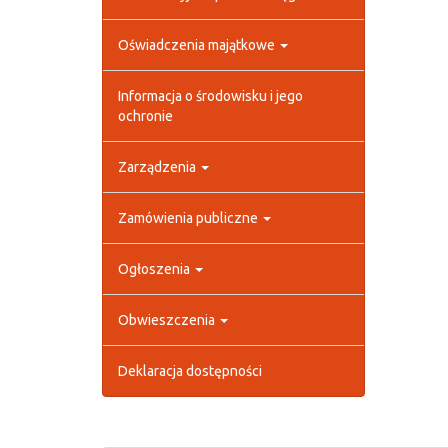
Oświadczenia majątkowe
Informacja o środowisku i jego
ochronie
Zarządzenia
Zamówienia publiczne
Ogłoszenia
Obwieszczenia
Deklaracja dostępności