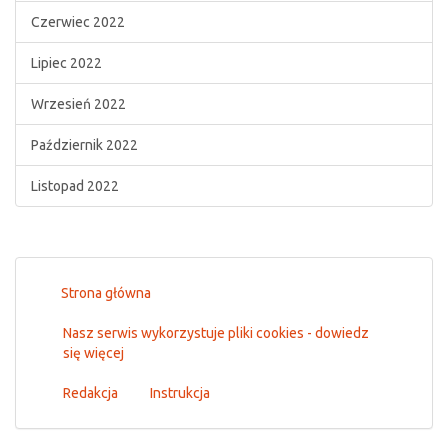
Czerwiec 2022
Lipiec 2022
Wrzesień 2022
Październik 2022
Listopad 2022
Strona główna
Nasz serwis wykorzystuje pliki cookies - dowiedz
się więcej
Redakcja
Instrukcja