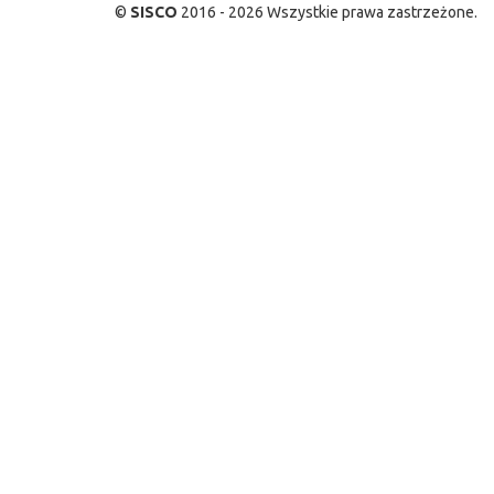
©
SISCO
2016 - 2026 Wszystkie prawa zastrzeżone.