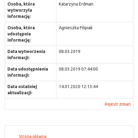
Osoba, która
Katarzyna Erdman
wytworzyła
informację:
Osoba, która
Agnieszka Filipiak
udostępnia
informację:
Data wytworzenia
08.03.2019
informacji:
Data udostępnienia
08.03.2019 07:44:00
informacji:
Data ostatniej
14.01.2020 12:13:44
aktualizacji:
Rejestr zmian
Strona główna