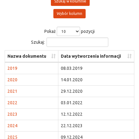
Szukaj w kolumnie
Wybór kolumn
Pokaż
pozycji
Szukaj:
Nazwa dokumentu
Data wytworzenia informacji
2019
08.03.2019
2020
14.01.2020
2021
29.12.2020
2022
03.01.2022
2023
12.12.2022
2024
22.12.2023
2025
09.12.2024