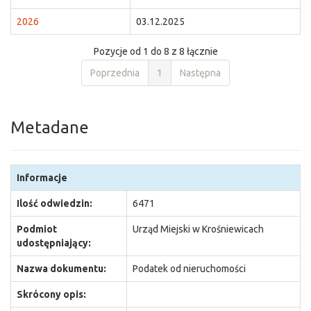
2026
03.12.2025
Pozycje od 1 do 8 z 8 łącznie
Poprzednia
1
Następna
Metadane
Informacje
Ilość odwiedzin:
6471
Podmiot
Urząd Miejski w Krośniewicach
udostępniający:
Nazwa dokumentu:
Podatek od nieruchomości
Skrócony opis: