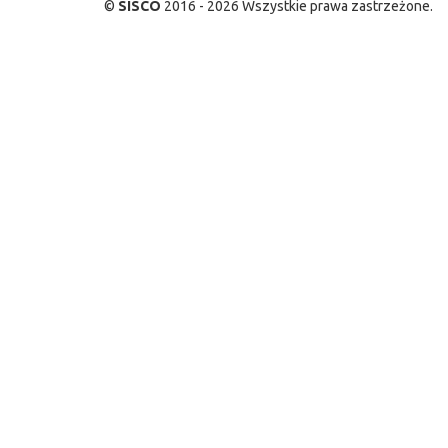
©
SISCO
2016 - 2026 Wszystkie prawa zastrzeżone.