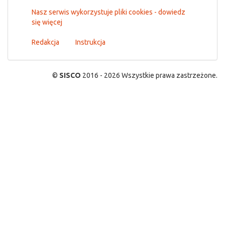
Nasz serwis wykorzystuje pliki cookies - dowiedz
się więcej
Redakcja
Instrukcja
©
SISCO
2016 - 2026 Wszystkie prawa zastrzeżone.