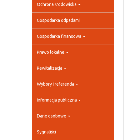
Ochrona środowiska
Gospodarka odpadami
Gospodarka finansowa
Prawo lokalne
Rewitalizacja
Wybory i referenda
Informacja publiczna
Dane osobowe
Sygnaliści