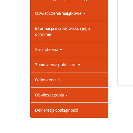
Oświadczenia majątkowe
Informacja o środowisku i jego
ochronie
Zarządzenia
Zamówienia publiczne
Ogłoszenia
Obwieszczenia
Deklaracja dostępności