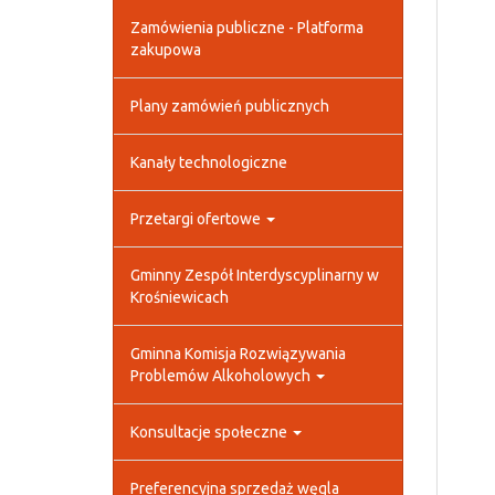
Zamówienia publiczne - Platforma
zakupowa
Plany zamówień publicznych
Kanały technologiczne
Przetargi ofertowe
Gminny Zespół Interdyscyplinarny w
Krośniewicach
Gminna Komisja Rozwiązywania
Problemów Alkoholowych
Konsultacje społeczne
Preferencyjna sprzedaż węgla